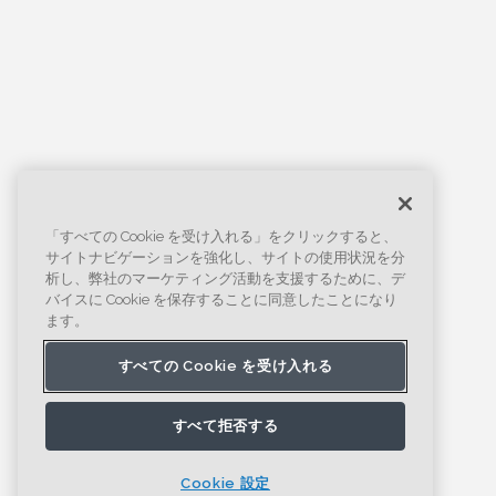
「すべての Cookie を受け入れる」をクリックすると、
サイトナビゲーションを強化し、サイトの使用状況を分
析し、弊社のマーケティング活動を支援するために、デ
バイスに Cookie を保存することに同意したことになり
ます。
すべての Cookie を受け入れる
すべて拒否する
Cookie 設定