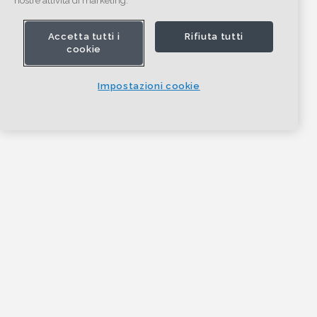
nostre attività di marketing.
Accetta tutti i
Rifiuta tutti
cookie
Impostazioni cookie