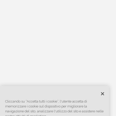
Cliccando su “Accetta tutti i cookie”, l'utente accetta di
memorizzare i cookie sul dispositivo per migliorare la
navigazione del sito, analizzare l'utilizzo del sito e assistere nelle