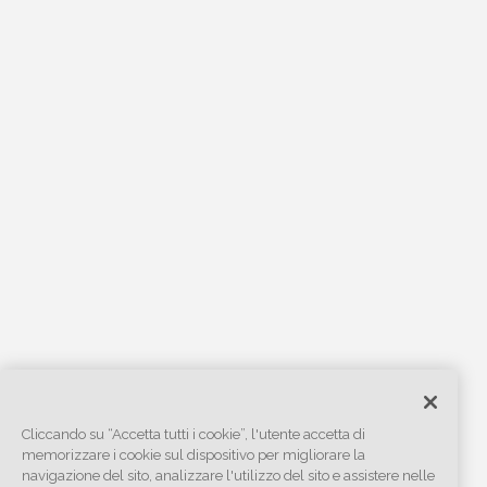
Cliccando su “Accetta tutti i cookie”, l'utente accetta di
memorizzare i cookie sul dispositivo per migliorare la
navigazione del sito, analizzare l'utilizzo del sito e assistere nelle