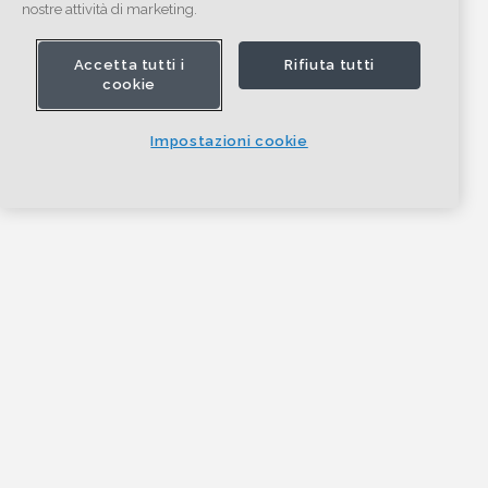
nostre attività di marketing.
Accetta tutti i
Rifiuta tutti
cookie
Impostazioni cookie