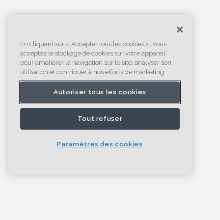
En cliquant sur « Accepter tous les cookies », vous
acceptez le stockage de cookies sur votre appareil
pour améliorer la navigation sur le site, analyser son
utilisation et contribuer à nos efforts de marketing.
Autoriser tous les cookies
Tout refuser
Paramètres des cookies