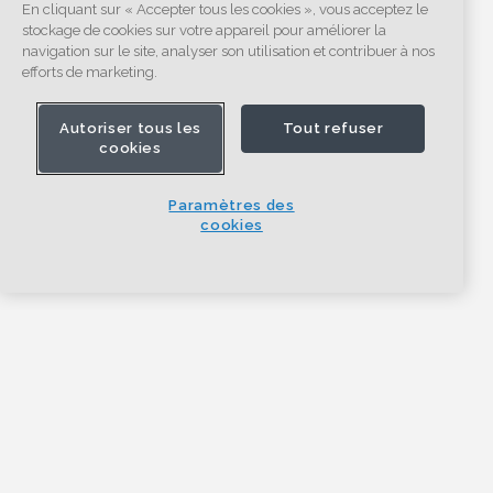
En cliquant sur « Accepter tous les cookies », vous acceptez le
stockage de cookies sur votre appareil pour améliorer la
navigation sur le site, analyser son utilisation et contribuer à nos
efforts de marketing.
Autoriser tous les
Tout refuser
cookies
Paramètres des
cookies