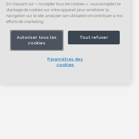
En cliquant sur « Accepter tous les cookies », vous acceptez le
stockage de cookies sur votre appareil pour améliorer la
navigation sur le site, analyser son utilisation et contribuer à nos
efforts de marketing.
Autoriser tous les
Tout refuser
cookies
Paramètres des
cookies