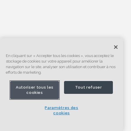
En cliquant sur « Accepter tous les cookies », vous acceptez le
stockage de cookies sur votre appareil pour améliorer la
navigation sur le site, analyser son utilisation et contribuer à nos
efforts de marketing.
Autoriser tous les
Tout refuser
cookies
Paramètres des
cookies