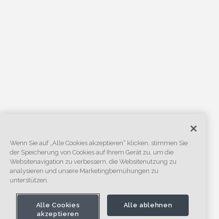
Wenn Sie auf „Alle Cookies akzeptieren“ klicken, stimmen Sie
der Speicherung von Cookies auf Ihrem Gerät zu, um die
Websitenavigation zu verbessern, die Websitenutzung zu
analysieren und unsere Marketingbemühungen zu
unterstützen.
Alle Cookies
Alle ablehnen
akzeptieren