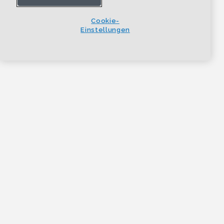
Cookie-
Einstellungen