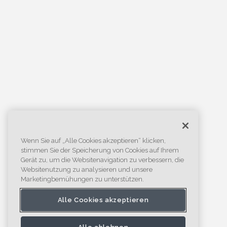
Wenn Sie auf „Alle Cookies akzeptieren“ klicken,
stimmen Sie der Speicherung von Cookies auf Ihrem
Gerät zu, um die Websitenavigation zu verbessern, die
Websitenutzung zu analysieren und unsere
Marketingbemühungen zu unterstützen.
Alle Cookies akzeptieren