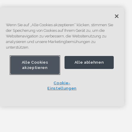
Wenn Sie auf „Alle Cookies akzeptieren“ klicken, stimmen Sie
der Speicherung von Cookies auf Ihrem Gerät zu, um die
Websitenavigation zu verbessern, die Websitenutzung zu
analysieren und unsere Marketingbemühungen zu
unterstützen.
Alle Cookies
Alle ablehnen
akzeptieren
Cookie-
Einstellungen