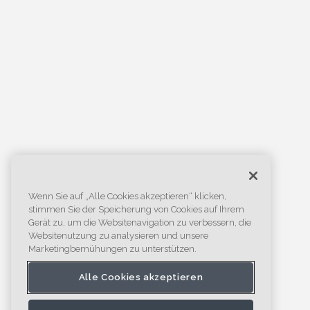
Wenn Sie auf „Alle Cookies akzeptieren“ klicken,
stimmen Sie der Speicherung von Cookies auf Ihrem
Gerät zu, um die Websitenavigation zu verbessern, die
Websitenutzung zu analysieren und unsere
Marketingbemühungen zu unterstützen.
Alle Cookies akzeptieren