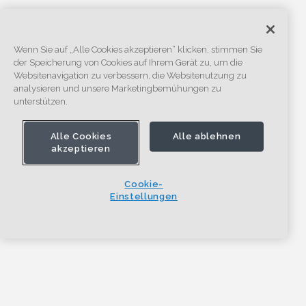
Wenn Sie auf „Alle Cookies akzeptieren“ klicken, stimmen Sie
der Speicherung von Cookies auf Ihrem Gerät zu, um die
Websitenavigation zu verbessern, die Websitenutzung zu
analysieren und unsere Marketingbemühungen zu
unterstützen.
Alle Cookies
Alle ablehnen
akzeptieren
Cookie-
Einstellungen