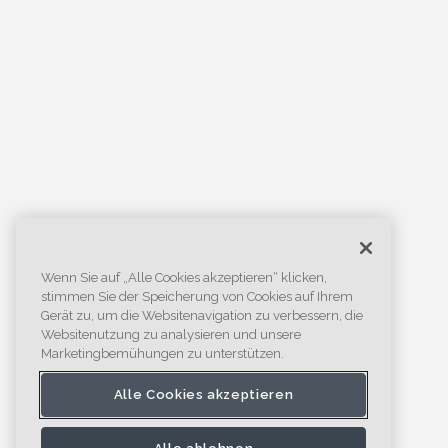
Wenn Sie auf „Alle Cookies akzeptieren“ klicken,
stimmen Sie der Speicherung von Cookies auf Ihrem
Gerät zu, um die Websitenavigation zu verbessern, die
Websitenutzung zu analysieren und unsere
Marketingbemühungen zu unterstützen.
Alle Cookies akzeptieren