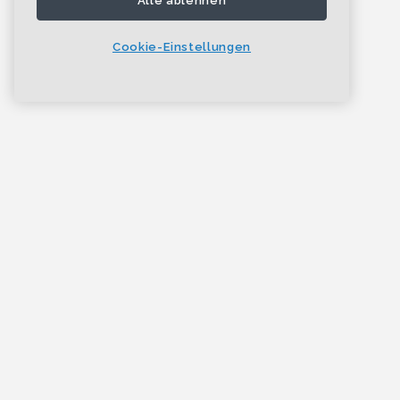
Alle ablehnen
Cookie-Einstellungen