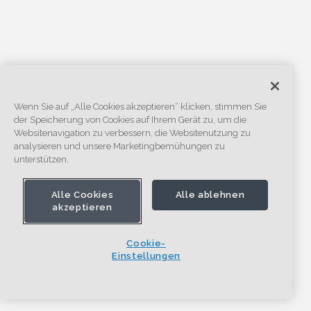
Wenn Sie auf „Alle Cookies akzeptieren“ klicken, stimmen Sie
der Speicherung von Cookies auf Ihrem Gerät zu, um die
Websitenavigation zu verbessern, die Websitenutzung zu
analysieren und unsere Marketingbemühungen zu
unterstützen.
Alle Cookies
Alle ablehnen
akzeptieren
Cookie-
Einstellungen