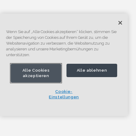
Wenn Sie auf „Alle Cookies akzeptieren“ klicken, stimmen Sie
der Speicherung von Cookies auf Ihrem Gerät zu, um die
Websitenavigation zu verbessern, die Websitenutzung zu
analysieren und unsere Marketingbemühungen zu
unterstützen.
Alle Cookies
Alle ablehnen
akzeptieren
Cookie-
Einstellungen