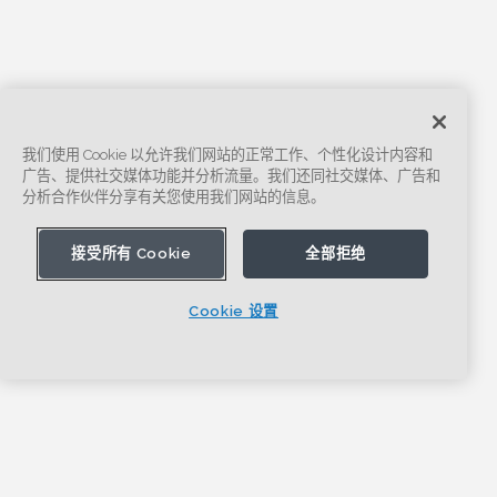
我们使用 Cookie 以允许我们网站的正常工作、个性化设计内容和
广告、提供社交媒体功能并分析流量。我们还同社交媒体、广告和
分析合作伙伴分享有关您使用我们网站的信息。
接受所有 Cookie
全部拒绝
Cookie 设置