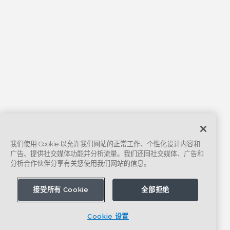
我们使用 Cookie 以允许我们网站的正常工作、个性化设计内容和
广告、提供社交媒体功能并分析流量。我们还同社交媒体、广告和
分析合作伙伴分享有关您使用我们网站的信息。
接受所有 Cookie
全部拒绝
Cookie 设置