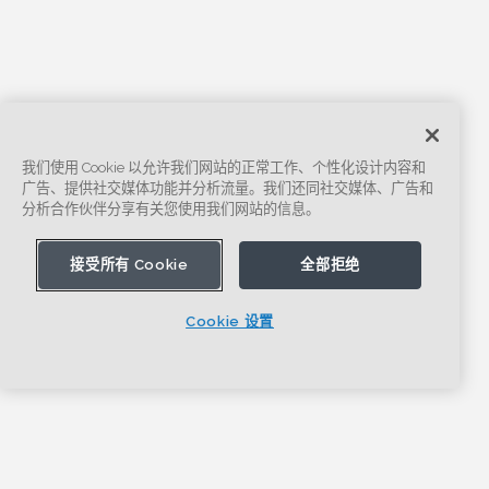
我们使用 Cookie 以允许我们网站的正常工作、个性化设计内容和
广告、提供社交媒体功能并分析流量。我们还同社交媒体、广告和
分析合作伙伴分享有关您使用我们网站的信息。
接受所有 Cookie
全部拒绝
Cookie 设置