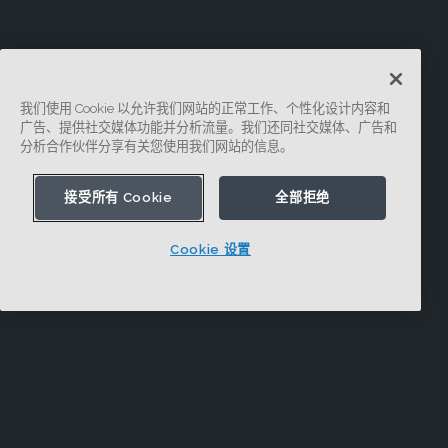
我们使用 Cookie 以允许我们网站的正常工作、个性化设计内容和
广告、提供社交媒体功能并分析流量。我们还同社交媒体、广告和
分析合作伙伴分享有关您使用我们网站的信息。
接受所有 Cookie
全部拒绝
Cookie 设置