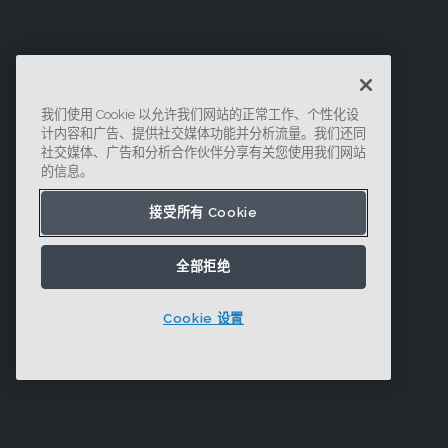
我们使用 Cookie 以允许我们网站的正常工作、个性化设
计内容和广告、提供社交媒体功能并分析流量。我们还同
社交媒体、广告和分析合作伙伴分享有关您使用我们网站
的信息。
接受所有 Cookie
全部拒绝
Cookie 设置