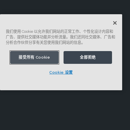
我们使用 Cookie 以允许我们网站的正常工作、个性化设计内容和
广告、提供社交媒体功能并分析流量。我们还同社交媒体、广告和
分析合作伙伴分享有关您使用我们网站的信息。
接受所有 Cookie
全部拒绝
Cookie 设置