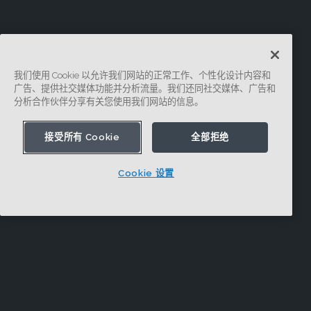
我们使用 Cookie 以允许我们网站的正常工作、个性化设计内容和
广告、提供社交媒体功能并分析流量。我们还同社交媒体、广告和
分析合作伙伴分享有关您使用我们网站的信息。
接受所有 Cookie
全部拒绝
Cookie 设置