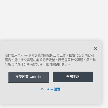
我們使用 Cookie 以允許我們網站的正常工作、個性化設計內容和
廣告、提供社交媒體功能並分析流量。我們還同社交媒體、廣告和
分析合作夥伴分享有關您使用我們網站的信息。
接受所有 Cookie
全部拒絕
Cookie 设置