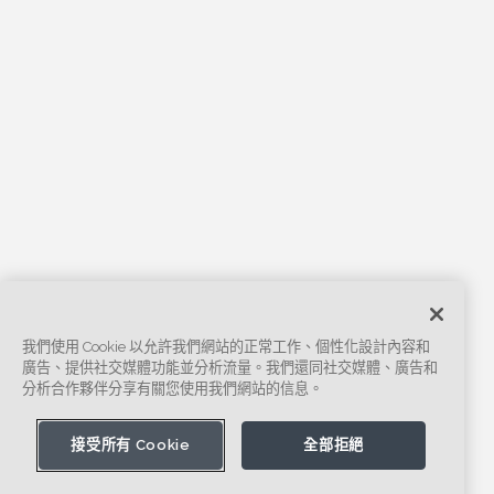
我們使用 Cookie 以允許我們網站的正常工作、個性化設計內容和
廣告、提供社交媒體功能並分析流量。我們還同社交媒體、廣告和
分析合作夥伴分享有關您使用我們網站的信息。
接受所有 Cookie
全部拒絕