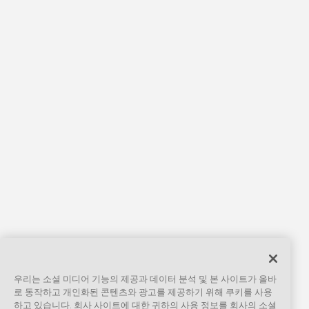
우리는 소셜 미디어 기능의 제공과 데이터 분석 및 본 사이트가 올바
로 동작하고 개인화된 콘텐츠와 광고를 제공하기 위해 쿠키를 사용
하고 있습니다. 회사 사이트에 대한 귀하의 사용 정보를 회사의 소셜