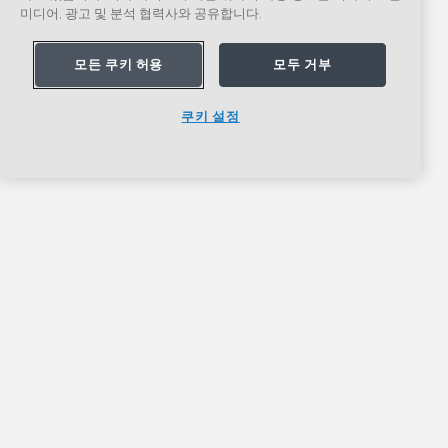
미디어, 광고 및 분석 협력사와 공유합니다.
모든 쿠키 허용
모두 거부
쿠키 설정