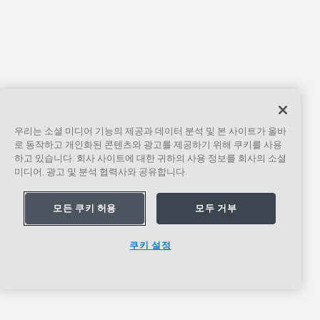
우리는 소셜 미디어 기능의 제공과 데이터 분석 및 본 사이트가 올바
로 동작하고 개인화된 콘텐츠와 광고를 제공하기 위해 쿠키를 사용
하고 있습니다. 회사 사이트에 대한 귀하의 사용 정보를 회사의 소셜
미디어, 광고 및 분석 협력사와 공유합니다.
모든 쿠키 허용
모두 거부
쿠키 설정