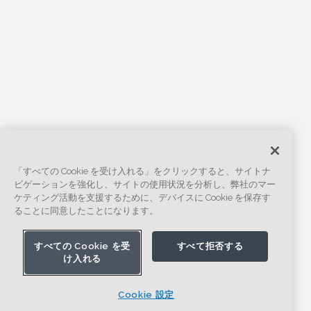
「すべての Cookie を受け入れる」をクリックすると、サイトナ
ビゲーションを強化し、サイトの使用状況を分析し、弊社のマー
ケティング活動を支援するために、デバイスに Cookie を保存す
ることに同意したことになります。
すべての Cookie を受
すべて拒否する
け入れる
Cookie 設定