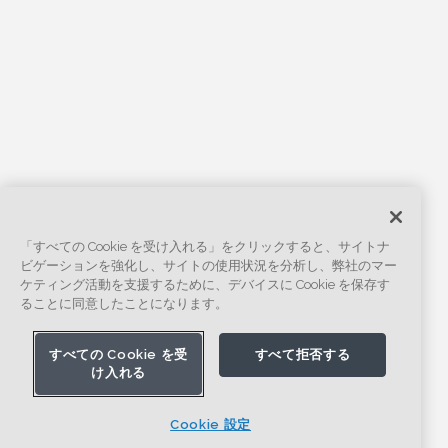
「すべての Cookie を受け入れる」をクリックすると、サイトナ
ビゲーションを強化し、サイトの使用状況を分析し、弊社のマー
ケティング活動を支援するために、デバイスに Cookie を保存す
ることに同意したことになります。
すべての Cookie を受
すべて拒否する
け入れる
Cookie 設定