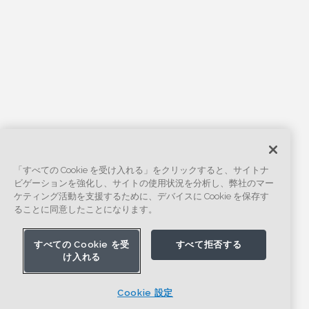
「すべての Cookie を受け入れる」をクリックすると、サイトナ
ビゲーションを強化し、サイトの使用状況を分析し、弊社のマー
ケティング活動を支援するために、デバイスに Cookie を保存す
ることに同意したことになります。
すべての Cookie を受
すべて拒否する
け入れる
Cookie 設定