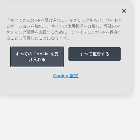
「すべての Cookie を受け入れる」をクリックすると、サイトナ
ビゲーションを強化し、サイトの使用状況を分析し、弊社のマー
ケティング活動を支援するために、デバイスに Cookie を保存す
ることに同意したことになります。
すべての Cookie を受
すべて拒否する
け入れる
Cookie 設定