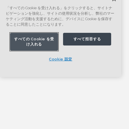
「すべての Cookie を受け入れる」をクリックすると、サイトナ
ビゲーションを強化し、サイトの使用状況を分析し、弊社のマー
ケティング活動を支援するために、デバイスに Cookie を保存す
ることに同意したことになります。
すべての Cookie を受
すべて拒否する
け入れる
Cookie 設定