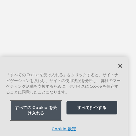
「すべての Cookie を受け入れる」をクリックすると、サイトナ
ビゲーションを強化し、サイトの使用状況を分析し、弊社のマー
ケティング活動を支援するために、デバイスに Cookie を保存す
ることに同意したことになります。
すべての Cookie を受
すべて拒否する
け入れる
Cookie 設定