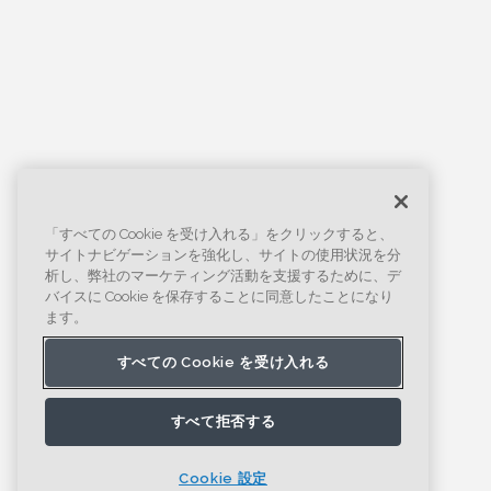
「すべての Cookie を受け入れる」をクリックすると、
サイトナビゲーションを強化し、サイトの使用状況を分
析し、弊社のマーケティング活動を支援するために、デ
バイスに Cookie を保存することに同意したことになり
ます。
すべての Cookie を受け入れる
すべて拒否する
Cookie 設定