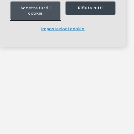
Accetta tutti i
Rifiuta tutti
cookie
Impostazioni cookie