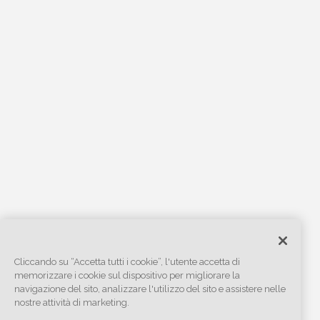
Cliccando su “Accetta tutti i cookie”, l'utente accetta di
memorizzare i cookie sul dispositivo per migliorare la
navigazione del sito, analizzare l'utilizzo del sito e assistere nelle
nostre attività di marketing.