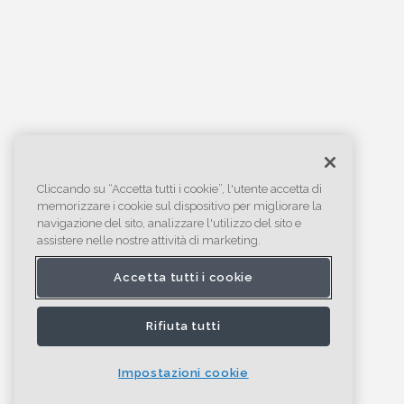
Cliccando su “Accetta tutti i cookie”, l'utente accetta di
memorizzare i cookie sul dispositivo per migliorare la
navigazione del sito, analizzare l'utilizzo del sito e
assistere nelle nostre attività di marketing.
Accetta tutti i cookie
Rifiuta tutti
Impostazioni cookie