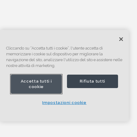
Cliccando su “Accetta tutti i cookie”, l'utente accetta di
memorizzare i cookie sul dispositivo per migliorare la
navigazione del sito, analizzare l'utilizzo del sito e assistere nelle
nostre attività di marketing.
Accetta tutti i
Rifiuta tutti
cookie
Impostazioni cookie