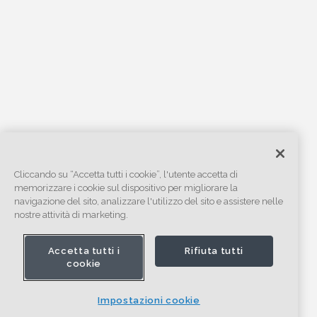
Cliccando su “Accetta tutti i cookie”, l'utente accetta di
memorizzare i cookie sul dispositivo per migliorare la
navigazione del sito, analizzare l'utilizzo del sito e assistere nelle
nostre attività di marketing.
Accetta tutti i
Rifiuta tutti
cookie
Impostazioni cookie