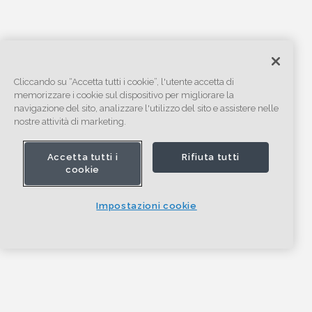
Cliccando su “Accetta tutti i cookie”, l'utente accetta di
memorizzare i cookie sul dispositivo per migliorare la
navigazione del sito, analizzare l'utilizzo del sito e assistere nelle
nostre attività di marketing.
Accetta tutti i
Rifiuta tutti
cookie
Impostazioni cookie