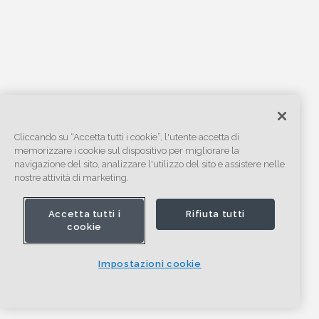
Cliccando su “Accetta tutti i cookie”, l'utente accetta di
memorizzare i cookie sul dispositivo per migliorare la
navigazione del sito, analizzare l'utilizzo del sito e assistere nelle
nostre attività di marketing.
Accetta tutti i
Rifiuta tutti
cookie
Impostazioni cookie