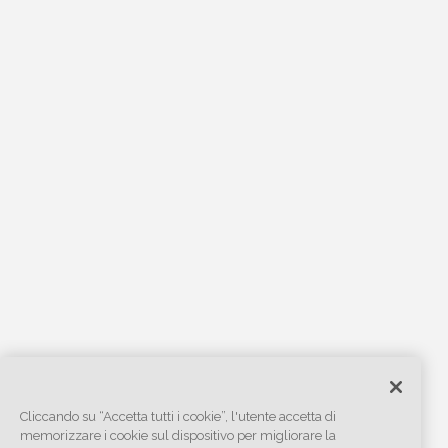
Cliccando su “Accetta tutti i cookie”, l'utente accetta di
memorizzare i cookie sul dispositivo per migliorare la