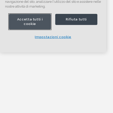
navigazione del sito, analizzare l'utilizzo del sito e assistere nelle
nostre attività di marketing.
Accetta tutti i
Rifiuta tutti
cookie
Impostazioni cookie