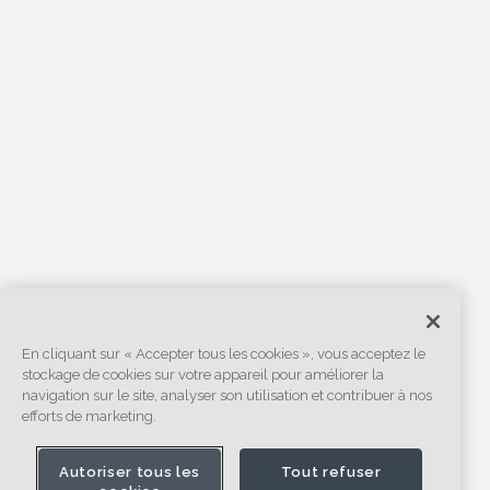
En cliquant sur « Accepter tous les cookies », vous acceptez le
stockage de cookies sur votre appareil pour améliorer la
navigation sur le site, analyser son utilisation et contribuer à nos
efforts de marketing.
Autoriser tous les
Tout refuser