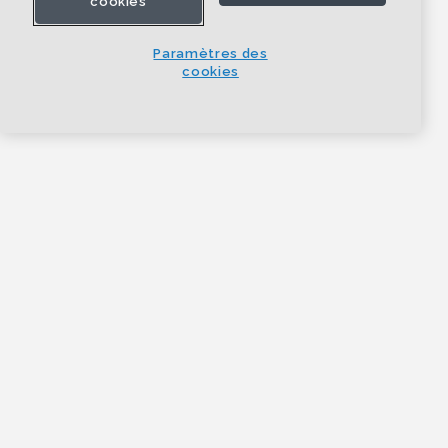
cookies
Paramètres des
cookies