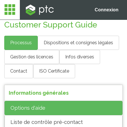
Connexion
Customer Support Guide
Processus
Dispositions et consignes légales
Gestion des licences
Infos diverses
Contact
ISO Certificate
Informations générales
Options d'aide
Liste de contrôle pré-contact