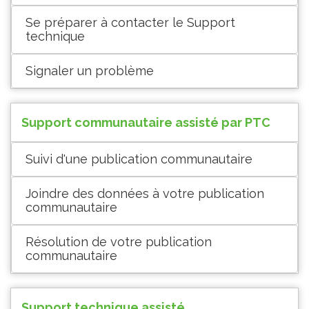
Se préparer à contacter le Support
technique
Signaler un problème
Support communautaire assisté par PTC
Suivi d'une publication communautaire
Joindre des données à votre publication
communautaire
Résolution de votre publication
communautaire
Support technique assisté