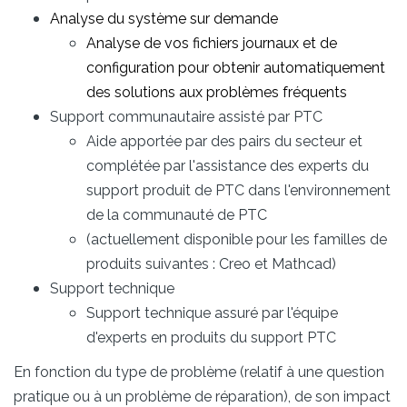
Analyse du système sur demande
Analyse de vos fichiers journaux et de
configuration pour obtenir automatiquement
des solutions aux problèmes fréquents
Support communautaire assisté par PTC
Aide apportée par des pairs du secteur et
complétée par l'assistance des experts du
support produit de PTC dans l'environnement
de la communauté de PTC
(actuellement disponible pour les familles de
produits suivantes : Creo et Mathcad)
Support technique
Support technique assuré par l'équipe
d'experts en produits du support PTC
En fonction du type de problème (relatif à une question
pratique ou à un problème de réparation), de son impact