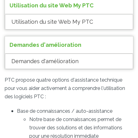
Utilisation du site Web My PTC
Utilisation du site Web My PTC
Demandes d'amélioration
Demandes d'amélioration
PTC propose quatre options d'assistance technique
pour vous aider activement à comprendre l'utilisation
des logiciels PTC :
Base de connaissances / auto-assistance
Notre base de connaissances permet de
trouver des solutions et des informations
pour une résolution immédiate