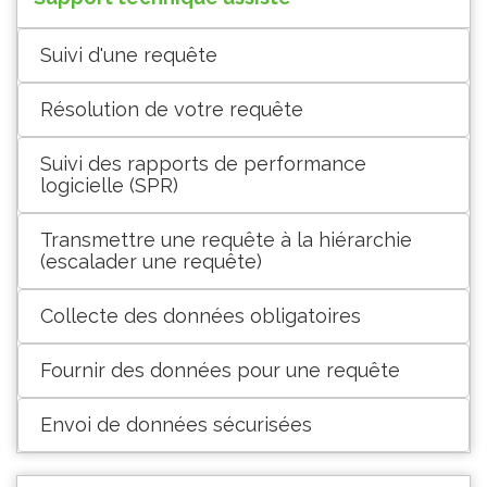
Suivi d'une requête
Résolution de votre requête
Suivi des rapports de performance
logicielle (SPR)
Transmettre une requête à la hiérarchie
(escalader une requête)
Collecte des données obligatoires
Fournir des données pour une requête
Envoi de données sécurisées