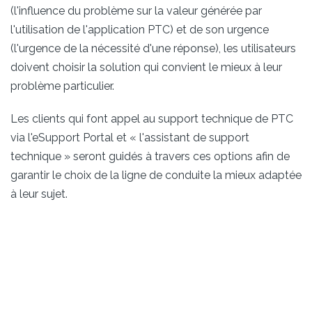
(l'influence du problème sur la valeur générée par
l'utilisation de l'application PTC) et de son urgence
(l'urgence de la nécessité d'une réponse), les utilisateurs
doivent choisir la solution qui convient le mieux à leur
problème particulier.
Les clients qui font appel au support technique de PTC
via l'eSupport Portal et « l'assistant de support
technique » seront guidés à travers ces options afin de
garantir le choix de la ligne de conduite la mieux adaptée
à leur sujet.