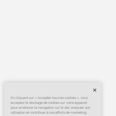
En cliquant sur « Accepter tous les cookies », vous
acceptez le stockage de cookies sur votre appareil
pour améliorer la navigation sur le site, analyser son
utilisation et contribuer à nos efforts de marketing.