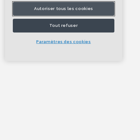
Autoriser tous les cookies
Tout refuser
Paramètres des cookies