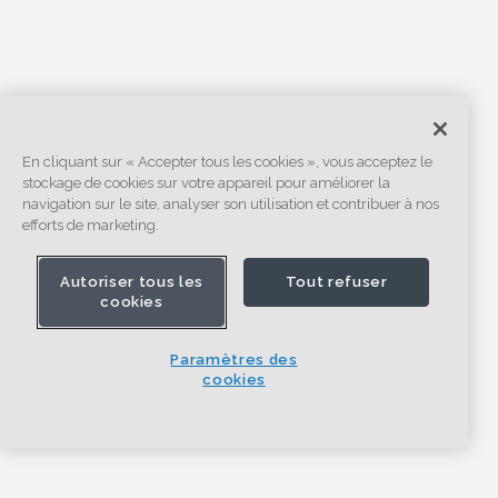
En cliquant sur « Accepter tous les cookies », vous acceptez le
stockage de cookies sur votre appareil pour améliorer la
navigation sur le site, analyser son utilisation et contribuer à nos
efforts de marketing.
Autoriser tous les
Tout refuser
cookies
Paramètres des
cookies