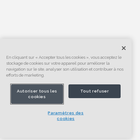
En cliquant sur « Accepter tous les cookies », vous acceptez le
stockage de cookies sur votre appareil pour améliorer la
navigation sur le site, analyser son utilisation et contribuer à nos
efforts de marketing.
Autoriser tous les
Tout refuser
cookies
Paramètres des
cookies