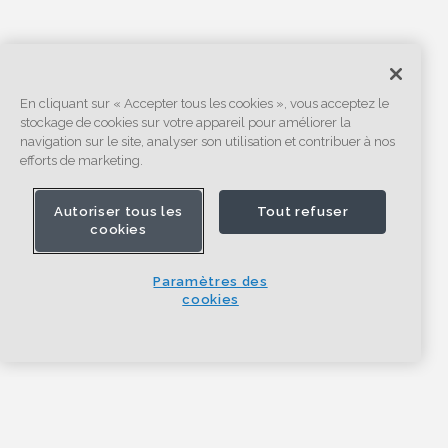
En cliquant sur « Accepter tous les cookies », vous acceptez le
stockage de cookies sur votre appareil pour améliorer la
navigation sur le site, analyser son utilisation et contribuer à nos
efforts de marketing.
Autoriser tous les
Tout refuser
cookies
Paramètres des
cookies