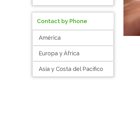
Contact by Phone
América
Europa y África
Asia y Costa del Pacífico