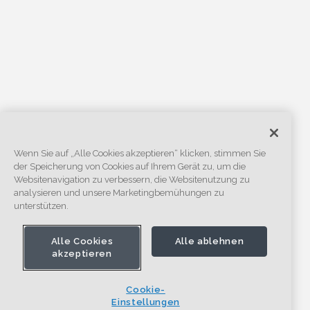
Wenn Sie auf „Alle Cookies akzeptieren“ klicken, stimmen Sie
der Speicherung von Cookies auf Ihrem Gerät zu, um die
Websitenavigation zu verbessern, die Websitenutzung zu
analysieren und unsere Marketingbemühungen zu
unterstützen.
Alle Cookies
Alle ablehnen
akzeptieren
Cookie-
Einstellungen