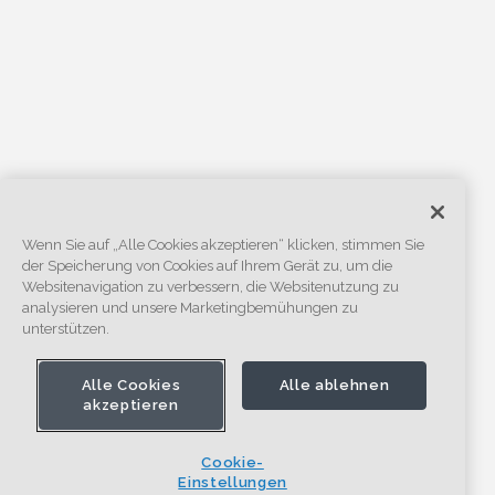
Wenn Sie auf „Alle Cookies akzeptieren“ klicken, stimmen Sie
der Speicherung von Cookies auf Ihrem Gerät zu, um die
Websitenavigation zu verbessern, die Websitenutzung zu
analysieren und unsere Marketingbemühungen zu
unterstützen.
Alle Cookies
Alle ablehnen
akzeptieren
Cookie-
Einstellungen