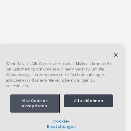
Wenn Sie auf „Alle Cookies akzeptieren“ klicken, stimmen Sie
der Speicherung von Cookies auf Ihrem Gerät zu, um die
Websitenavigation zu verbessern, die Websitenutzung zu
analysieren und unsere Marketingbemühungen zu
unterstützen.
Alle Cookies
Alle ablehnen
akzeptieren
Cookie-
Einstellungen